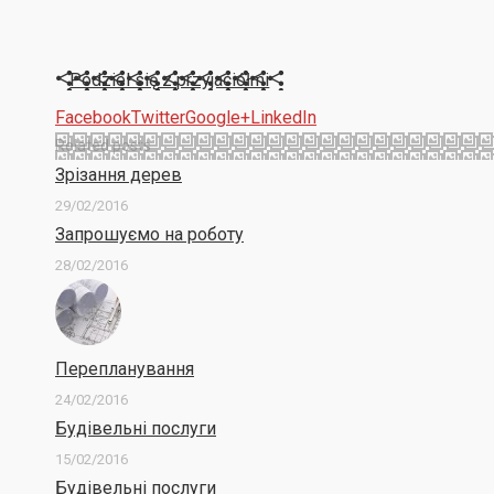
Podziel się z przyjaciółmi
Facebook
Twitter
Google+
LinkedIn
Related posts
Зрізання дерев
29/02/2016
Запрошуємо на роботу
28/02/2016
Перепланування
24/02/2016
Будівельні послуги
15/02/2016
Будівельні послуги